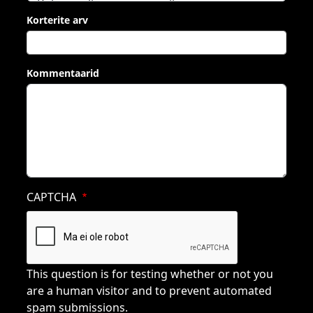
Korterite arv
Kommentaarid
CAPTCHA
This question is for testing whether or not you
are a human visitor and to prevent automated
spam submissions.