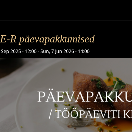
 E-R päevapakkumised
 Sep 2025 - 12:00
-
Sun, 7 Jun 2026 - 14:00